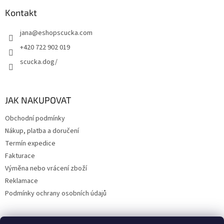
Kontakt
jana
@
eshopscucka.com
+420 722 902 019
scucka.dog/
JAK NAKUPOVAT
Obchodní podmínky
Nákup, platba a doručení
Termín expedice
Fakturace
Výměna nebo vrácení zboží
Reklamace
Podmínky ochrany osobních údajů