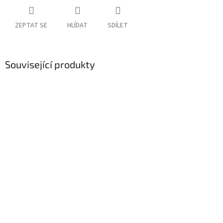
ZEPTAT SE
HLÍDAT
SDÍLET
Související produkty