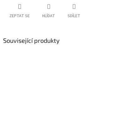
ZEPTAT SE
HLÍDAT
SDÍLET
Související produkty