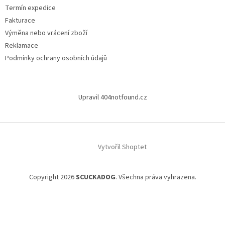
Termín expedice
Fakturace
Výměna nebo vrácení zboží
Reklamace
Podmínky ochrany osobních údajů
Upravil 404notfound.cz
Vytvořil Shoptet
Copyright 2026
SCUCKADOG
. Všechna práva vyhrazena.