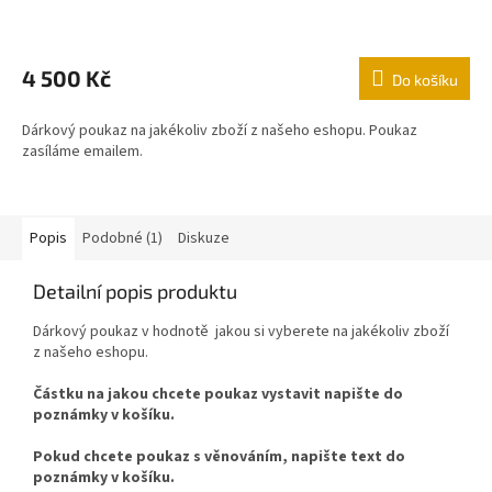
4 500 Kč
Do košíku
Dárkový poukaz na jakékoliv zboží z našeho eshopu. Poukaz
zasíláme emailem.
Popis
Podobné (1)
Diskuze
Detailní popis produktu
Dárkový poukaz v hodnotě jakou si vyberete na jakékoliv zboží
z našeho eshopu.
Částku na jakou chcete poukaz vystavit napište do
poznámky v košíku.
Pokud chcete poukaz s věnováním, napište text do
poznámky v košíku.