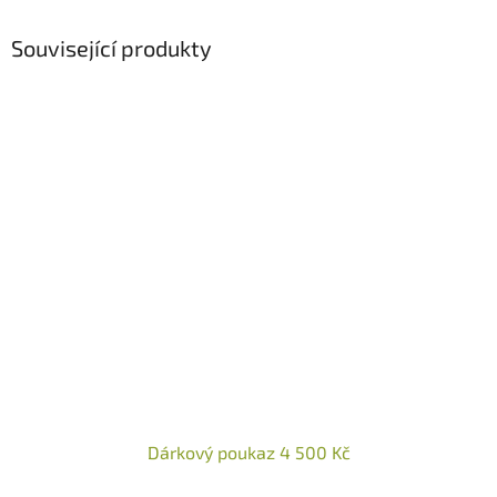
Související produkty
Dárkový poukaz 4 500 Kč