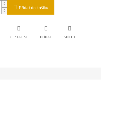
Přidat do košíku
ZEPTAT SE
HLÍDAT
SDÍLET